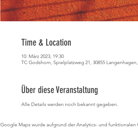
Time & Location
10. März 2023, 19:30
TC Godshorn, Spielplatzweg 21, 30855 Langenhagen,
Über diese Veranstaltung
Alle Details werden noch bekannt gegeben.
Google Maps wurde aufgrund der Analytics- und funktionalen C