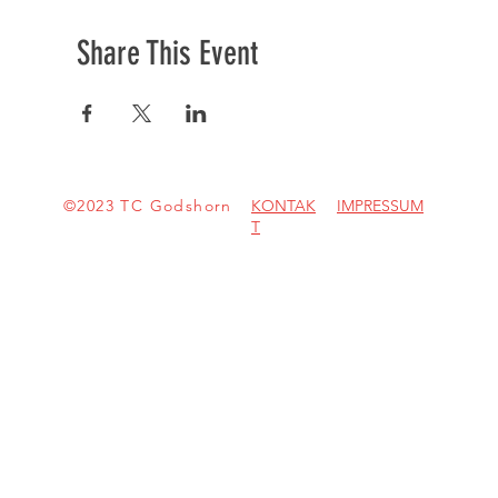
Share This Event
©2023 TC Godshorn
KONTAK
IMPRESSUM
T