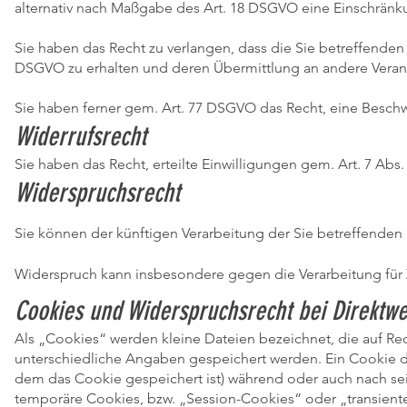
alternativ nach Maßgabe des Art. 18 DSGVO eine Einschränku
Sie haben das Recht zu verlangen, dass die Sie betreffenden
DSGVO zu erhalten und deren Übermittlung an andere Verant
Sie haben ferner gem. Art. 77 DSGVO das Recht, eine Besch
Widerrufsrecht
Sie haben das Recht, erteilte Einwilligungen gem. Art. 7 Abs
Widerspruchsrecht
Sie können der künftigen Verarbeitung der Sie betreffende
Widerspruch kann insbesondere gegen die Verarbeitung für
Cookies und Widerspruchsrecht bei Direktw
Als „Cookies“ werden kleine Dateien bezeichnet, die auf R
unterschiedliche Angaben gespeichert werden. Ein Cookie d
dem das Cookie gespeichert ist) während oder auch nach se
temporäre Cookies, bzw. „Session-Cookies“ oder „transient