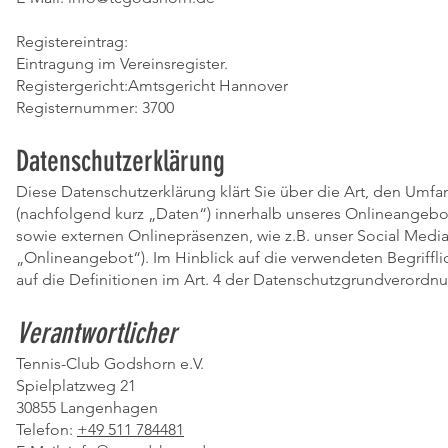
Registereintrag:
Eintragung im Vereinsregister.
Registergericht:Amtsgericht Hannover
Registernummer: 3700
Datenschutzerklärung
Diese Datenschutzerklärung klärt Sie über die Art, den U
(nachfolgend kurz „Daten“) innerhalb unseres Onlineangeb
sowie externen Onlinepräsenzen, wie z.B. unser Social Medi
„Onlineangebot“). Im Hinblick auf die verwendeten Begrifflic
auf die Definitionen im Art. 4 der Datenschutzgrundverord
Verantwortlicher
Tennis-Club Godshorn e.V.
Spielplatzweg 21
30855 Langenhagen
Telefon:
+49 511 784481