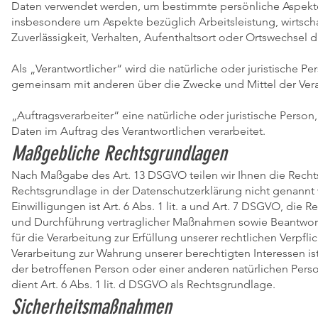
Daten verwendet werden, um bestimmte persönliche Aspekte, 
insbesondere um Aspekte bezüglich Arbeitsleistung, wirtscha
Zuverlässigkeit, Verhalten, Aufenthaltsort oder Ortswechsel 
Als „Verantwortlicher“ wird die natürliche oder juristische Pe
gemeinsam mit anderen über die Zwecke und Mittel der Ver
„Auftragsverarbeiter“ eine natürliche oder juristische Pers
Daten im Auftrag des Verantwortlichen verarbeitet.
Maßgebliche Rechtsgrundlagen
Nach Maßgabe des Art. 13 DSGVO teilen wir Ihnen die Recht
Rechtsgrundlage in der Datenschutzerklärung nicht genannt 
Einwilligungen ist Art. 6 Abs. 1 lit. a und Art. 7 DSGVO, die
und Durchführung vertraglicher Maßnahmen sowie Beantwortu
für die Verarbeitung zur Erfüllung unserer rechtlichen Verpfli
Verarbeitung zur Wahrung unserer berechtigten Interessen ist 
der betroffenen Person oder einer anderen natürlichen Per
dient Art. 6 Abs. 1 lit. d DSGVO als Rechtsgrundlage.
Sicherheitsmaßnahmen