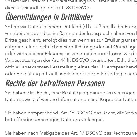
Sofern wir Dritte mit der Verarbeitung von Daten auf Grundl
dies auf Grundlage des Art. 28 DSGVO.
Übermittlungen in Drittländer
Sofern wir Daten in einem Drittland (d.h. außerhalb der Eur
verarbeiten oder dies im Rahmen der Inanspruchnahme von D
Dritte geschieht, erfolgt dies nur, wenn es zur Erfüllung unser
aufgrund einer rechtlichen Verpflichtung oder auf Grundlage 
oder vertraglicher Erlaubnisse, verarbeiten oder lassen wir 
Voraussetzungen der Art. 44 ff. DSGVO verarbeiten. D.h. die 
offiziell anerkannten Feststellung eines der EU entsprechend
oder Beachtung offiziell anerkannter spezieller vertragliche
Rechte der betroffenen Personen
Sie haben das Recht, eine Bestätigung darüber zu verlangen
Daten sowie auf weitere Informationen und Kopie der Daten
Sie haben entsprechend. Art. 16 DSGVO das Recht, die Vervo
betreffenden unrichtigen Daten zu verlangen.
Sie haben nach Maßgabe des Art. 17 DSGVO das Recht zu ver