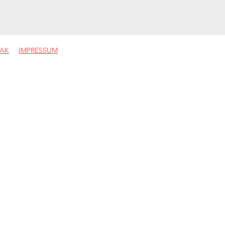
AK
IMPRESSUM