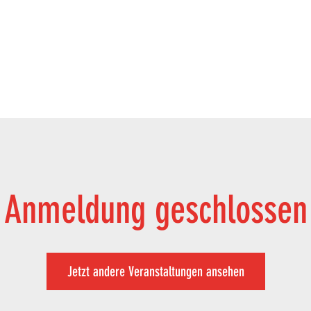
Anmeldung geschlossen
Jetzt andere Veranstaltungen ansehen