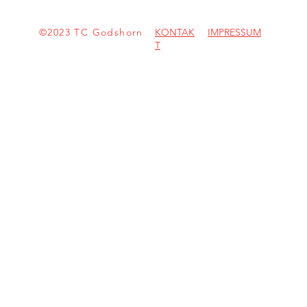
©2023 TC Godshorn
KONTAK
IMPRESSUM
T