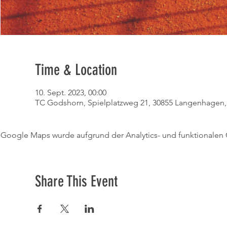
Time & Location
10. Sept. 2023, 00:00
TC Godshorn, Spielplatzweg 21, 30855 Langenhagen,
Google Maps wurde aufgrund der Analytics- und funktionalen C
Share This Event