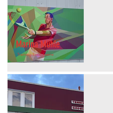
Marina Mühle
Training Erwachsene